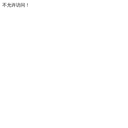
不允许访问！