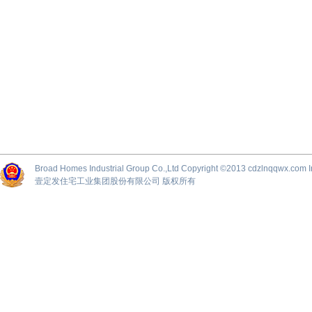
Broad Homes Industrial Group Co.,Ltd Copyright ©2013 cdzlnqqwx.
壹定发住宅工业集团股份有限公司 版权所有