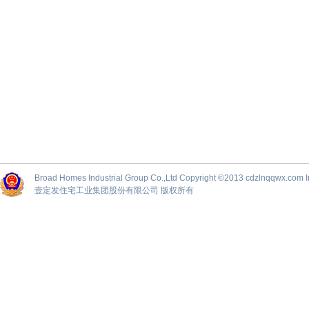
Broad Homes Industrial Group Co.,Ltd Copyright ©2013 cdzlnqqwx.
壹定发住宅工业集团股份有限公司 版权所有